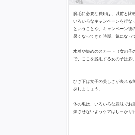
脱毛に必要な費用は、以前と比
いろいろなキャンペーンを行な
ということや、キャンペーン後
暑くなってきた時期、気になっ
水着や短めのスカート（女の子
で、ここを脱毛する女の子は多
ひざ下は女子の美しさが表れる
探しましょう。
体の毛は、いろいろな意味でお
燥させないようケアはしっかり