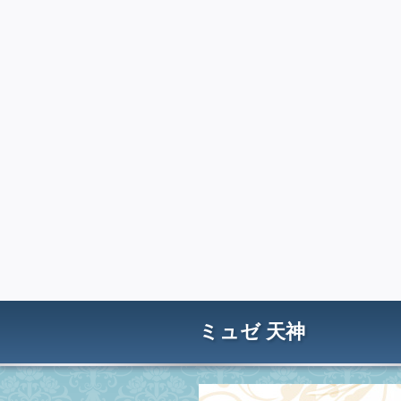
ミュゼ 天神