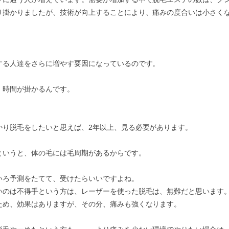
り掛かりましたが、技術が向上することにより、痛みの度合いは小さく
する人達をさらに増やす要因になっているのです。
、時間が掛かるんです。
かり脱毛をしたいと思えば、2年以上、見る必要があります。
というと、体の毛には毛周期があるからです。
いろ予測をたてて、受けたらいいですよね。
いのは不得手という方は、レーザーを使った脱毛は、無難だと思います
ため、効果はありますが、その分、痛みも強くなります。