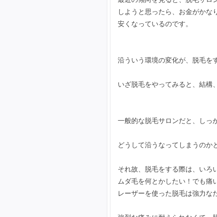
しようと思ったら、お金がかな
安くなっているのです。
沿ういう環境の変化が、脱毛を
いざ脱毛をやってみると、結構
一般的な脱毛サロンだと、しっ
どうして沿うなってしまうのか
それ故、脱毛をする際は、いろ
ムダ毛を何とかしたい！でも痛
レーザーを使った脱毛は強力な