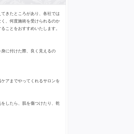
えてきたところがあり、各社では
なく、何度施術を受けられるのか
することをおすすめいたします。
を身に付けた際、良く見えるの
肌ケアまでやってくれるサロンを
毛をしたら、肌を傷つけたり、乾