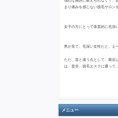
強烈な痛みに耐えられなくて、
まり痛みを感じない脱毛サロン
女子の方にとって体質的に毛深
男が見て、毛深い女性だと、え
ただ、昔と違う点として、最近
は、是非、脱毛エステに通って
メニュー